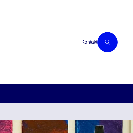
Kontakt