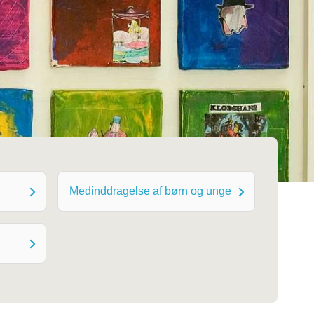
Medinddragelse af børn og unge