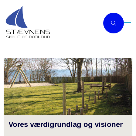
Vores værdigrundlag og visioner